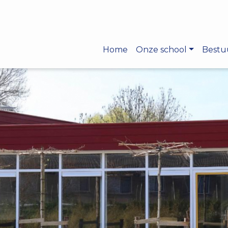
Home
Onze school
Bestu