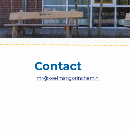
Contact
mr@koelmangorinchem.nl